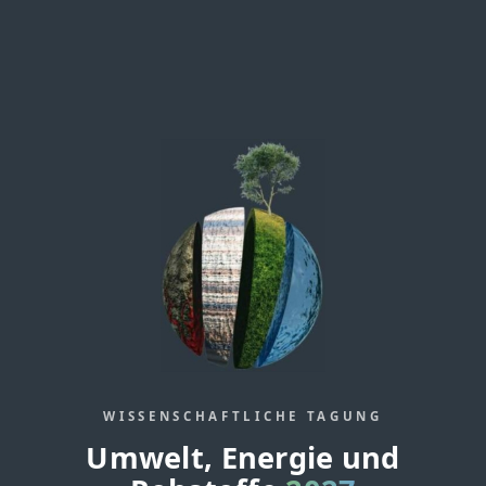
WISSENSCHAFTLICHE TAGUNG
Umwelt, Energie und