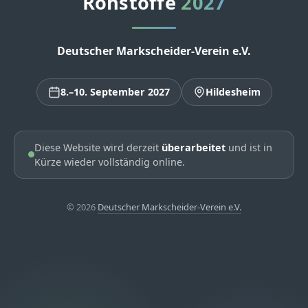
Rohstoffe
2027
Deutscher Markscheider-Verein e.V.
8.–10. September 2027
Hildesheim
Diese Website wird derzeit
überarbeitet
und ist in
Kürze wieder vollständig online.
© 2026
Deutscher Markscheider-Verein e.V.